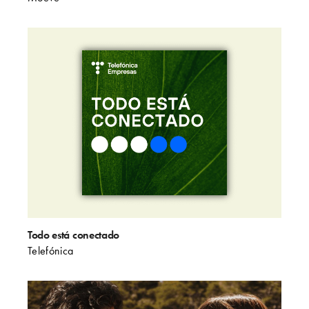
Todo está conectado
Telefónica