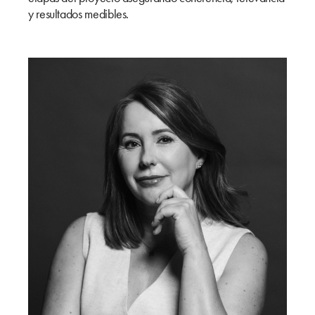
y resultados medibles.