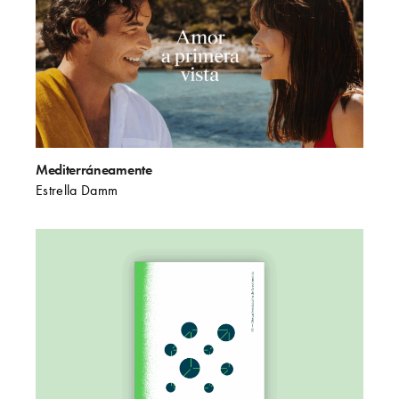
Mediterráneamente
Estrella Damm