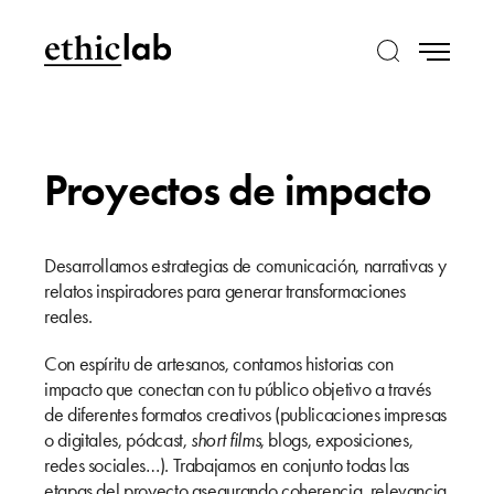
Proyectos de impacto
Desarrollamos estrategias de comunicación, narrativas y
relatos inspiradores para generar transformaciones
reales.
Con espíritu de artesanos, contamos historias con
impacto que conectan con tu público objetivo a través
de diferentes formatos creativos (publicaciones impresas
o digitales, pódcast,
short films
, blogs, exposiciones,
redes sociales…). Trabajamos en conjunto todas las
etapas del proyecto asegurando coherencia, relevancia