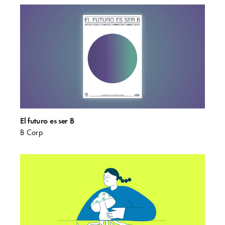
El futuro es ser B
B Corp