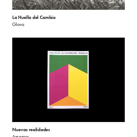
La Huella del Cambio
Glovo
Nuevas realidades
Amazon