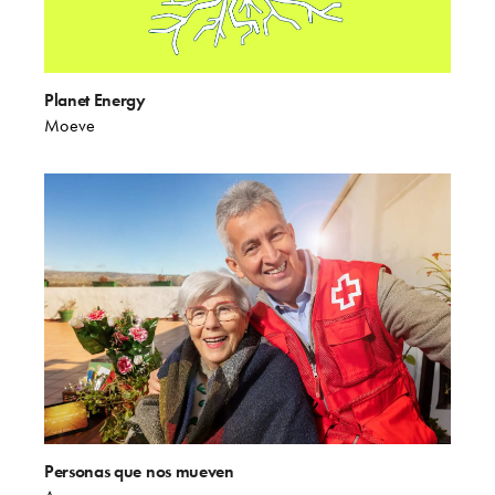
Planet Energy
Moeve
Personas que nos mueven