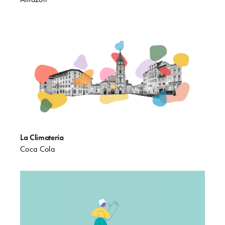
La Climatería
Coca Cola