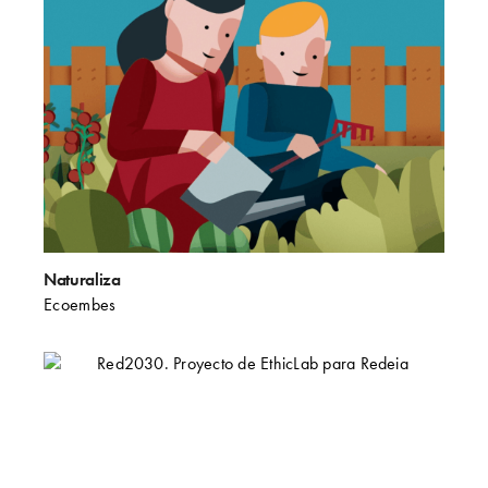
Naturaliza
Ecoembes