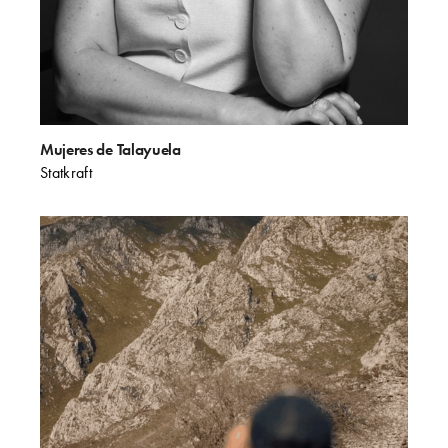
Mujeres de Talayuela
Statkraft