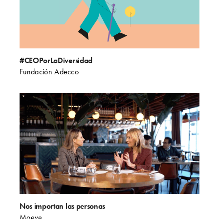
#CEOPorLaDiversidad
Fundación Adecco
Nos importan las personas
Moeve