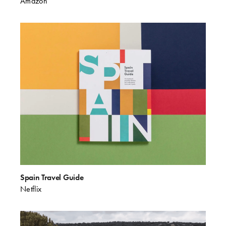
Amazon
Spain Travel Guide
Netflix