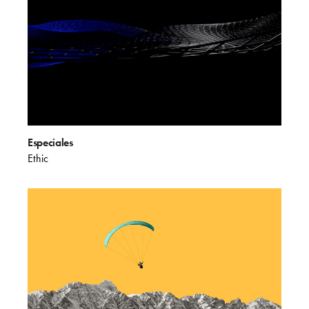
Especiales
Ethic