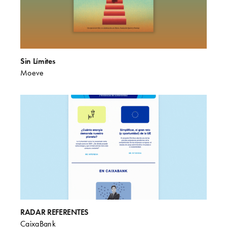
Sin Límites
Moeve
RADAR REFERENTES
CaixaBank