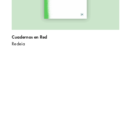
Cuadernos en Red
Redeia