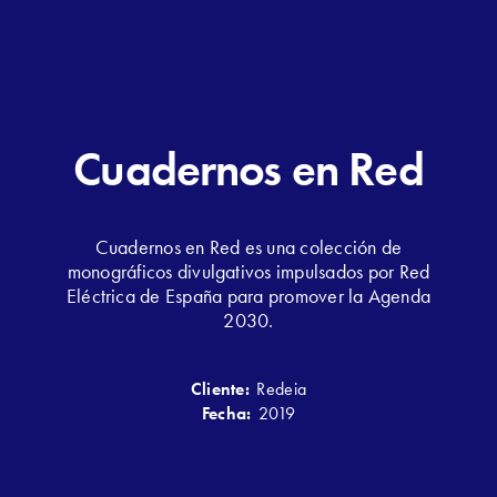
Cuadernos en Red
Cuadernos en Red es una colección de
monográficos divulgativos impulsados por Red
Eléctrica de España para promover la Agenda
2030.
Cliente:
Redeia
Fecha:
2019