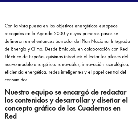
Con la vista puesta en los objetivos energéticos europeos
recogidos en la Agenda 2030 y cuyos primeros pasos se
defineron en el entonces borrador del Plan Nacional Integrado
de Energía y Clima. Desde EthicLab, en colaboración con Red
Eléctrica de España, quisimos introducir al lector los pilares del
nuevo modelo energético: renovables, innovación tecnológica,
eficiencia energética, redes inteligentes y el papel central del
consumidor.
Nuestro equipo se encargó de redactar
los contenidos y desarrollar y diseñar el
concepto gráfico de los Cuadernos en
Red