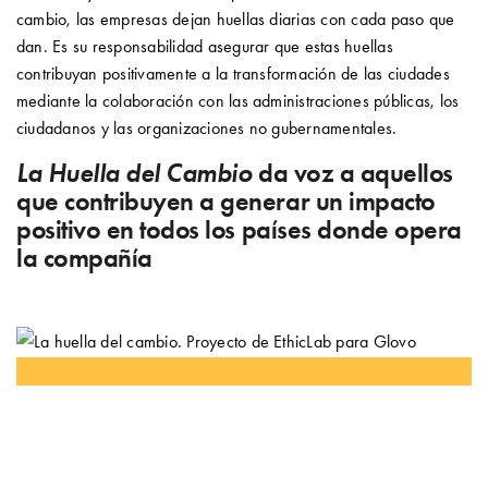
cambio, las empresas dejan huellas diarias con cada paso que
dan. Es su responsabilidad asegurar que estas huellas
contribuyan positivamente a la transformación de las ciudades
mediante la colaboración con las administraciones públicas, los
ciudadanos y las organizaciones no gubernamentales.
La Huella del Cambio
da voz a aquellos
que contribuyen a generar un impacto
positivo en todos los países donde opera
la compañía