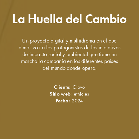
La Huella del Cambio
Un proyecto digital y multiidioma en el que
dimos voz a los protagonistas de las iniciativas
de impacto social y ambiental que tiene en
marcha la compañía en los diferentes países
del mundo donde opera.
Cliente:
Glovo
Sitio web:
ethic.es
Fecha:
2024