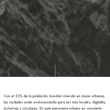
Con el 55% de la población mundial viviendo en áreas urbanas,
las ciudades están evolucionando para ser más locales, digitales,
inclusivas y circulares. En este panorama urbano en constante