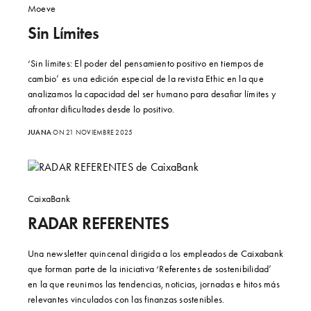
Moeve
Sin Límites
‘Sin límites: El poder del pensamiento positivo en tiempos de
cambio’ es una edición especial de la revista Ethic en la que
analizamos la capacidad del ser humano para desafiar límites y
afrontar dificultades desde lo positivo.
JUANA
ON 21 NOVIEMBRE 2025
CaixaBank
RADAR REFERENTES
Una newsletter quincenal dirigida a los empleados de Caixabank
que forman parte de la iniciativa ‘Referentes de sostenibilidad’
en la que reunimos las tendencias, noticias, jornadas e hitos más
relevantes vinculados con las finanzas sostenibles.