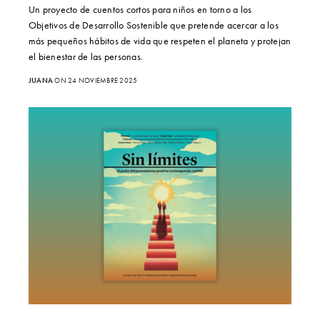
Un proyecto de cuentos cortos para niños en torno a los
Objetivos de Desarrollo Sostenible que pretende acercar a los
más pequeños hábitos de vida que respeten el planeta y protejan
el bienestar de las personas.
JUANA
ON 24 NOVIEMBRE 2025