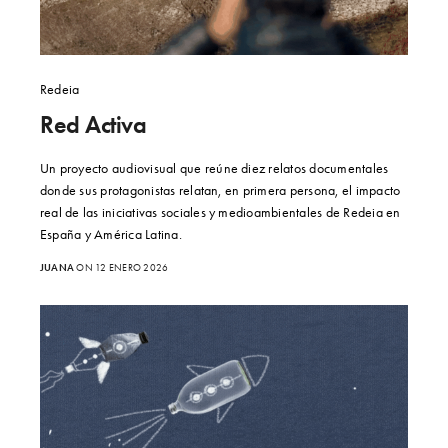
Redeia
Red Activa
Un proyecto audiovisual que reúne diez relatos documentales
donde sus protagonistas relatan, en primera persona, el impacto
real de las iniciativas sociales y medioambientales de Redeia en
España y América Latina.
JUANA
ON 12 ENERO 2026