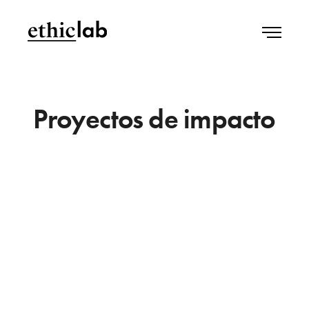
Proyectos de impacto