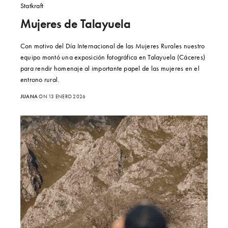
Statkraft
Mujeres de Talayuela
Con motivo del Día Internacional de las Mujeres Rurales nuestro
equipo montó una exposición fotográfica en Talayuela (Cáceres)
para rendir homenaje al importante papel de las mujeres en el
entrono rural.
JUANA
ON 13 ENERO 2026