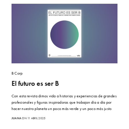
B Corp
El futuro es ser B
Con esta revista dimos vida a historias y experiencias de grandes
profesionales y figuras inspiradoras que trabajan día a día por
hacer nuestro planeta un poco más verde y un poco más justo
JUANA
ON 11 ABRIL 2025