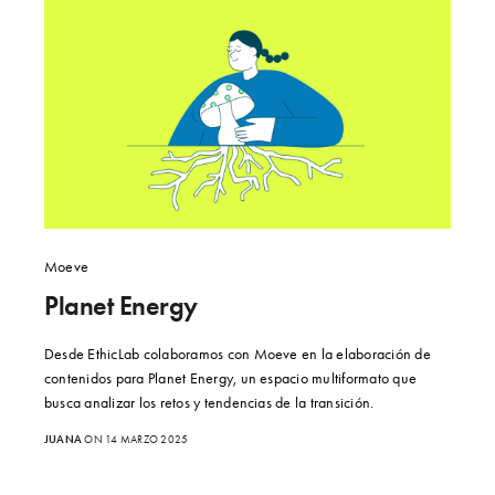
Moeve
Planet Energy
Desde EthicLab colaboramos con Moeve en la elaboración de
contenidos para Planet Energy, un espacio multiformato que
busca analizar los retos y tendencias de la transición.
JUANA
ON 14 MARZO 2025