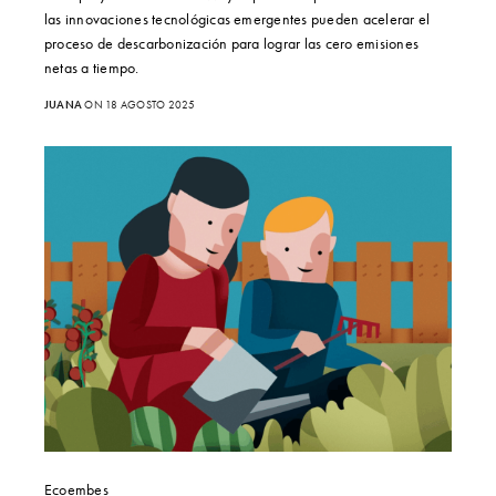
las innovaciones tecnológicas emergentes pueden acelerar el
proceso de descarbonización para lograr las cero emisiones
netas a tiempo.
JUANA
ON 18 AGOSTO 2025
Ecoembes