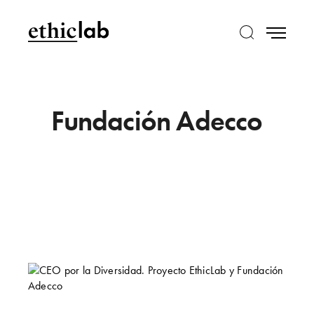
Fundación Adecco