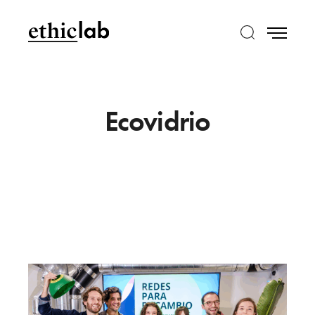
Ecovidrio