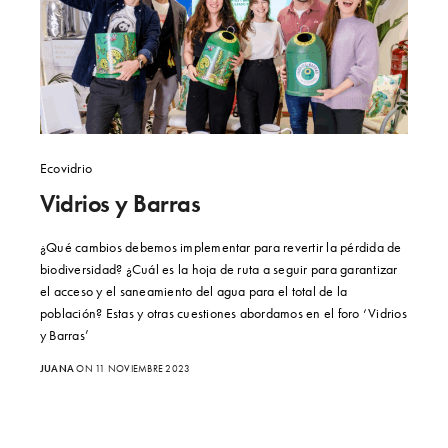
Ecovidrio
Vidrios y Barras
¿Qué cambios debemos implementar para revertir la pérdida de
biodiversidad? ¿Cuál es la hoja de ruta a seguir para garantizar
el acceso y el saneamiento del agua para el total de la
población? Estas y otras cuestiones abordamos en el foro ‘Vidrios
y Barras’
JUANA
ON 11 NOVIEMBRE 2023