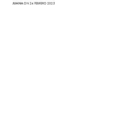
JUANA
ON 24 FEBRERO 2025