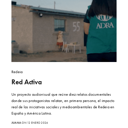
Redeia
Red Activa
Un proyecto audiovisual que reúne diez relatos documentales
donde sus protagonistas relatan, en primera persona, el impacto
real de las iniciativas sociales y medioambientales de Redeia en
España y América Latina.
JUANA
ON 12 ENERO 2026