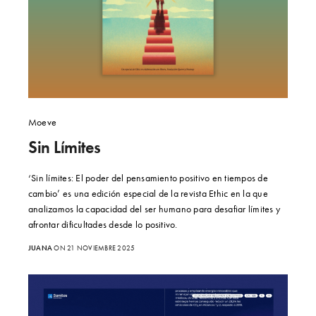
Moeve
Sin Límites
‘Sin límites: El poder del pensamiento positivo en tiempos de
cambio’ es una edición especial de la revista Ethic en la que
analizamos la capacidad del ser humano para desafiar límites y
afrontar dificultades desde lo positivo.
JUANA
ON 21 NOVIEMBRE 2025