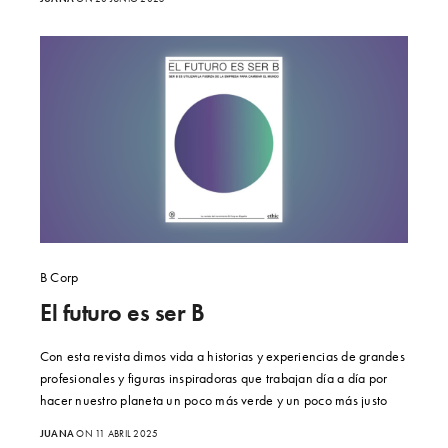
B Corp
El futuro es ser B
Con esta revista dimos vida a historias y experiencias de grandes
profesionales y figuras inspiradoras que trabajan día a día por
hacer nuestro planeta un poco más verde y un poco más justo
JUANA
ON 11 ABRIL 2025