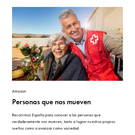
Amazon
Personas que nos mueven
Recorrimos España para conocer a las personas que
verdaderamente nos mueven, tanto a lograr nuestros propios
sueños como a avanzar como sociedad.