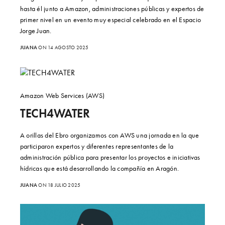
hasta él junto a Amazon, administraciones públicas y expertos de
primer nivel en un evento muy especial celebrado en el Espacio
Jorge Juan.
JUANA
ON 14 AGOSTO 2025
Amazon Web Services (AWS)
TECH4WATER
A orillas del Ebro organizamos con AWS una jornada en la que
participaron expertos y diferentes representantes de la
administración pública para presentar los proyectos e iniciativas
hídricas que está desarrollando la compañía en Aragón.
JUANA
ON 18 JULIO 2025