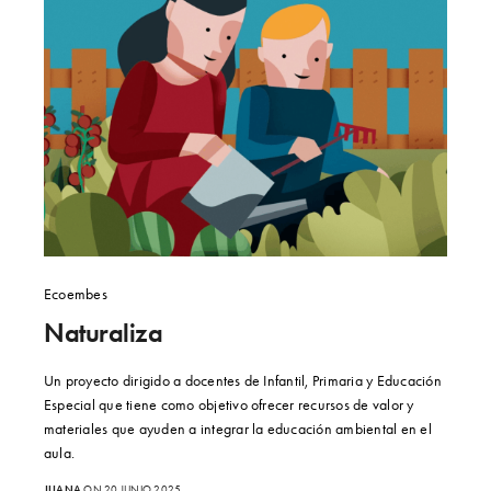
Ecoembes
Naturaliza
Un proyecto dirigido a docentes de Infantil, Primaria y Educación
Especial que tiene como objetivo ofrecer recursos de valor y
materiales que ayuden a integrar la educación ambiental en el
aula.
JUANA
ON 20 JUNIO 2025