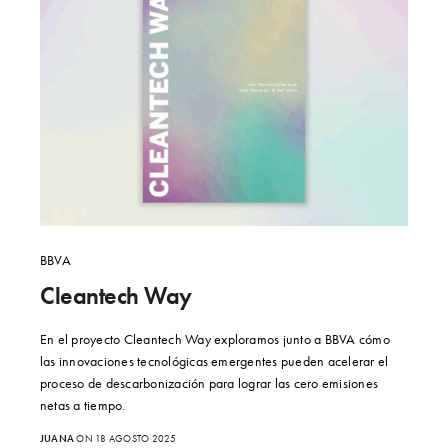
BBVA
Cleantech Way
En el proyecto Cleantech Way exploramos junto a BBVA cómo
las innovaciones tecnológicas emergentes pueden acelerar el
proceso de descarbonización para lograr las cero emisiones
netas a tiempo.
JUANA
ON 18 AGOSTO 2025