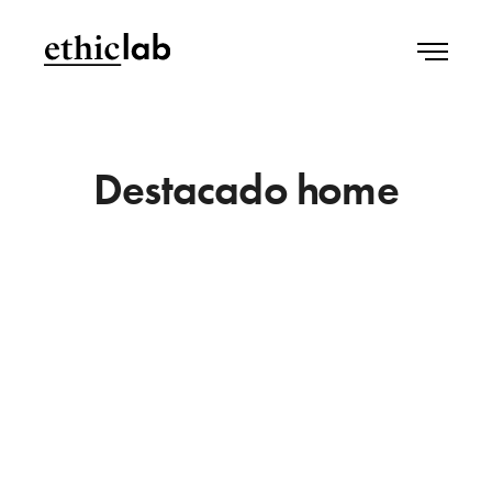
Destacado home