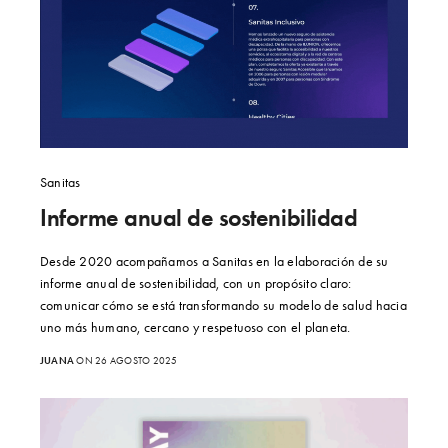
Sanitas
Informe anual de sostenibilidad
Desde 2020 acompañamos a Sanitas en la elaboración de su
informe anual de sostenibilidad, con un propósito claro:
comunicar cómo se está transformando su modelo de salud hacia
uno más humano, cercano y respetuoso con el planeta.
JUANA
ON 26 AGOSTO 2025