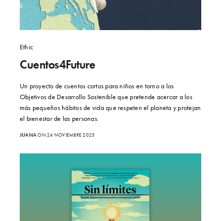
Ethic
Cuentos4Future
Un proyecto de cuentos cortos para niños en torno a los
Objetivos de Desarrollo Sostenible que pretende acercar a los
más pequeños hábitos de vida que respeten el planeta y protejan
el bienestar de las personas.
JUANA
ON 24 NOVIEMBRE 2025