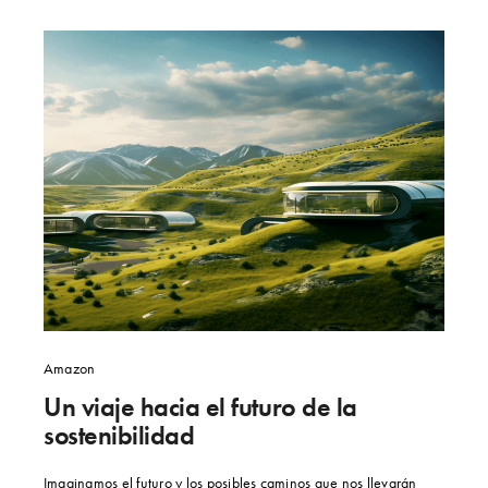
Amazon
Un viaje hacia el futuro de la
sostenibilidad
Imaginamos el futuro y los posibles caminos que nos llevarán